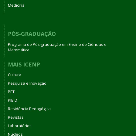
Medicina
PÓS-GRADUAÇÃO
Programa de Pós-graduação em Ensino de Ciências e
Matemática
MAIS ICENP
Cultura
Pesquisa e Inovação
PET
PIBID
Residência Pedagógica
Revistas
Laboratórios
Núcleos