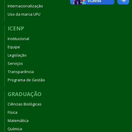
Internacionalização
Uso da marca UFU
ICENP
Institucional
Equipe
Legislação
Serviços
Transparência
Programa de Gestão
GRADUAÇÃO
Ciências Biológicas
Física
Matemática
Química