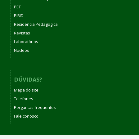
PET
PIBID
Residência Pedagógica
Revistas
Laboratórios
Núcleos
DÚVIDAS?
Mapa do site
Telefones
Perguntas frequentes
Fale conosco