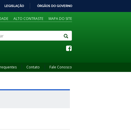
LEGISLAÇÃO
ÓRGÃOS DO GOVERNO
IDADE
ALTO CONTRASTE
MAPA DO SITE
Frequentes
Contato
Fale Conosco