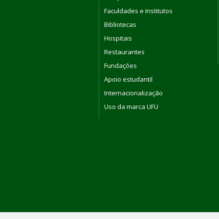
Faculdades e Institutos
Bibliotecas
Hospitais
Restaurantes
Fundações
Apoio estudantil
Internacionalização
Uso da marca UFU