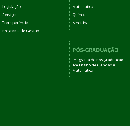
Legislação
Matemática
Serviços
Química
Transparência
Medicina
Programa de Gestão
PÓS-GRADUAÇÃO
Programa de Pós-graduação
em Ensino de Ciências e
Matemática