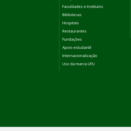
Faculdades e Institutos
Bibliotecas
Hospitais
Restaurantes
Fundações
Apoio estudantil
Internacionalização
Uso da marca UFU