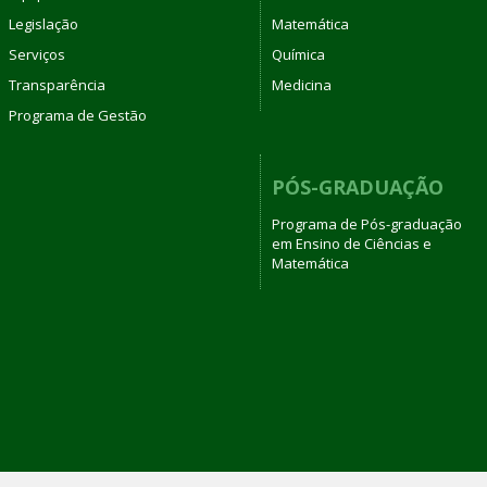
Legislação
Matemática
Serviços
Química
Transparência
Medicina
Programa de Gestão
PÓS-GRADUAÇÃO
Programa de Pós-graduação
em Ensino de Ciências e
Matemática