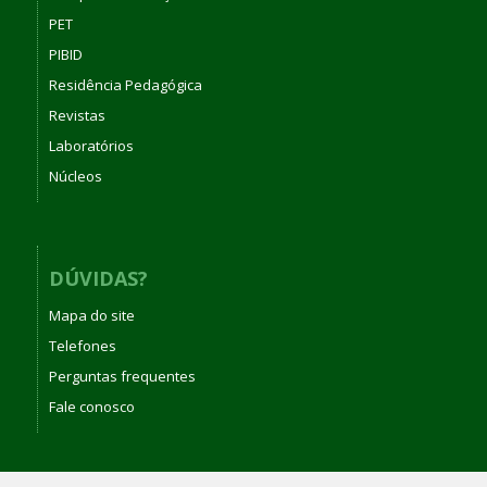
PET
PIBID
Residência Pedagógica
Revistas
Laboratórios
Núcleos
DÚVIDAS?
Mapa do site
Telefones
Perguntas frequentes
Fale conosco