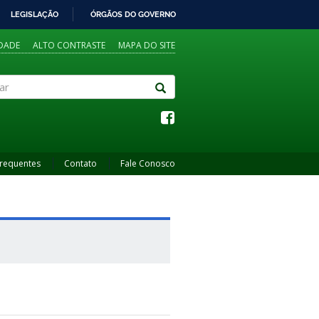
LEGISLAÇÃO
ÓRGÃOS DO GOVERNO
IDADE
ALTO CONTRASTE
MAPA DO SITE
Frequentes
Contato
Fale Conosco