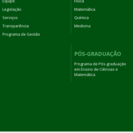
Equipe
Física
Legislação
Matemática
Serviços
Química
Transparência
Medicina
Programa de Gestão
PÓS-GRADUAÇÃO
Programa de Pós-graduação
em Ensino de Ciências e
Matemática