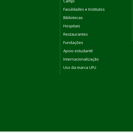
Campi
Faculdades e Institutos
Bibliotecas
Hospitais
Restaurantes
Fundações
Apoio estudantil
Internacionalização
Uso da marca UFU