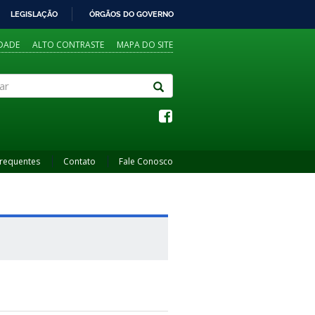
LEGISLAÇÃO
ÓRGÃOS DO GOVERNO
IDADE
ALTO CONTRASTE
MAPA DO SITE
Frequentes
Contato
Fale Conosco