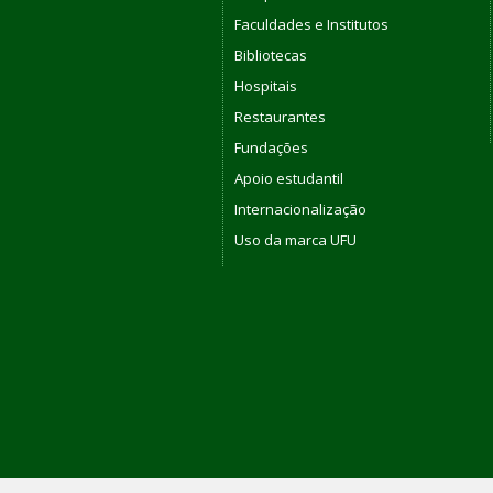
Faculdades e Institutos
Bibliotecas
Hospitais
Restaurantes
Fundações
Apoio estudantil
Internacionalização
Uso da marca UFU