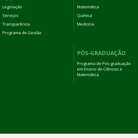
Legislação
Matemática
Serviços
Química
Transparência
Medicina
Programa de Gestão
PÓS-GRADUAÇÃO
Programa de Pós-graduação
em Ensino de Ciências e
Matemática