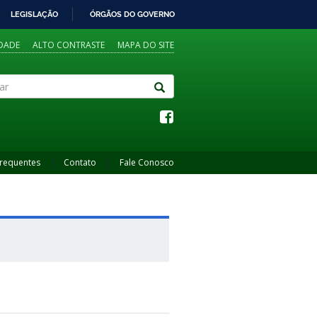
LEGISLAÇÃO
ÓRGÃOS DO GOVERNO
IDADE
ALTO CONTRASTE
MAPA DO SITE
Frequentes
Contato
Fale Conosco