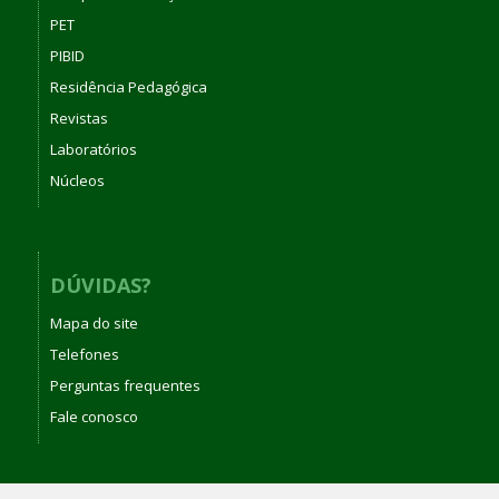
PET
PIBID
Residência Pedagógica
Revistas
Laboratórios
Núcleos
DÚVIDAS?
Mapa do site
Telefones
Perguntas frequentes
Fale conosco