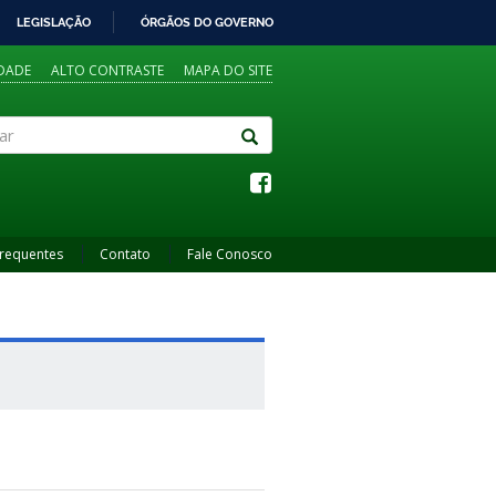
LEGISLAÇÃO
ÓRGÃOS DO GOVERNO
IDADE
ALTO CONTRASTE
MAPA DO SITE
Frequentes
Contato
Fale Conosco