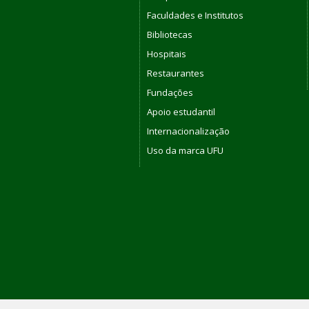
Faculdades e Institutos
Bibliotecas
Hospitais
Restaurantes
Fundações
Apoio estudantil
Internacionalização
Uso da marca UFU