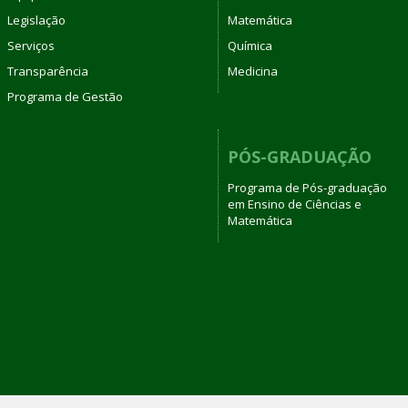
Legislação
Matemática
Serviços
Química
Transparência
Medicina
Programa de Gestão
PÓS-GRADUAÇÃO
Programa de Pós-graduação
em Ensino de Ciências e
Matemática