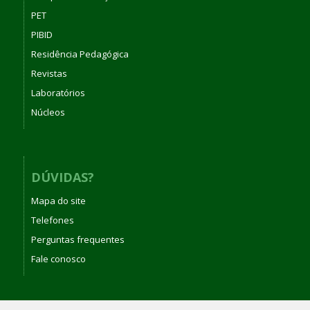
PET
PIBID
Residência Pedagógica
Revistas
Laboratórios
Núcleos
DÚVIDAS?
Mapa do site
Telefones
Perguntas frequentes
Fale conosco