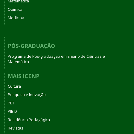
Matemática
Química
Medicina
PÓS-GRADUAÇÃO
Programa de Pós-graduação em Ensino de Ciências e
Matemática
MAIS ICENP
Cultura
Pesquisa e Inovação
PET
PIBID
Residência Pedagógica
Revistas