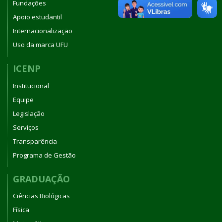
Fundações
Apoio estudantil
Internacionalização
Uso da marca UFU
ICENP
Institucional
Equipe
Legislação
Serviços
Transparência
Programa de Gestão
GRADUAÇÃO
Ciências Biológicas
Física