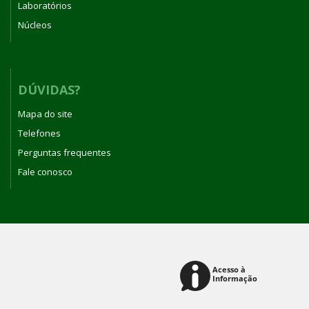
Laboratórios
Núcleos
DÚVIDAS?
Mapa do site
Telefones
Perguntas frequentes
Fale conosco