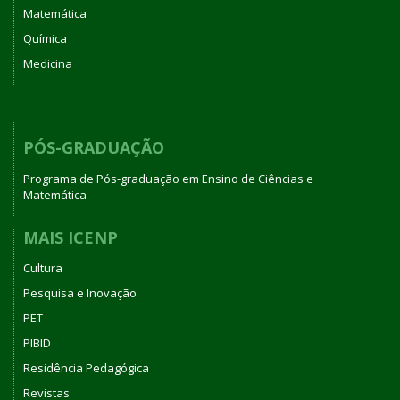
Matemática
Química
Medicina
PÓS-GRADUAÇÃO
Programa de Pós-graduação em Ensino de Ciências e
Matemática
MAIS ICENP
Cultura
Pesquisa e Inovação
PET
PIBID
Residência Pedagógica
Revistas