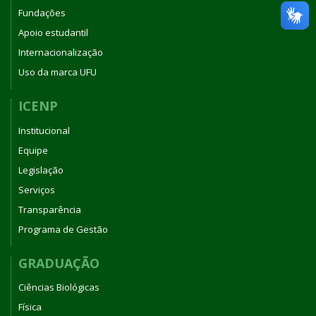
Fundações
Apoio estudantil
Internacionalização
Uso da marca UFU
ICENP
Institucional
Equipe
Legislação
Serviços
Transparência
Programa de Gestão
GRADUAÇÃO
Ciências Biológicas
Física