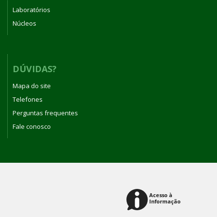
Laboratórios
Núcleos
DÚVIDAS?
Mapa do site
Telefones
Perguntas frequentes
Fale conosco