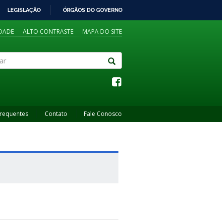
LEGISLAÇÃO
ÓRGÃOS DO GOVERNO
IDADE
ALTO CONTRASTE
MAPA DO SITE
Frequentes
Contato
Fale Conosco