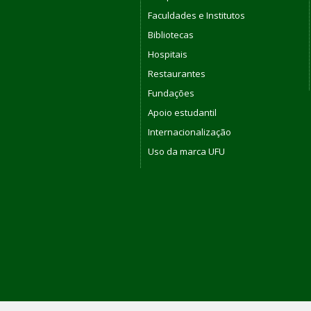
Faculdades e Institutos
Bibliotecas
Hospitais
Restaurantes
Fundações
Apoio estudantil
Internacionalização
Uso da marca UFU