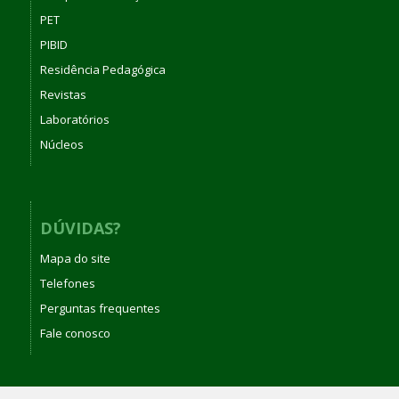
PET
PIBID
Residência Pedagógica
Revistas
Laboratórios
Núcleos
DÚVIDAS?
Mapa do site
Telefones
Perguntas frequentes
Fale conosco