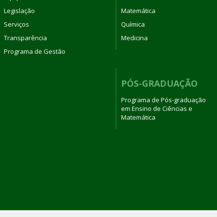
Legislação
Matemática
Serviços
Química
Transparência
Medicina
Programa de Gestão
PÓS-GRADUAÇÃO
Programa de Pós-graduação
em Ensino de Ciências e
Matemática