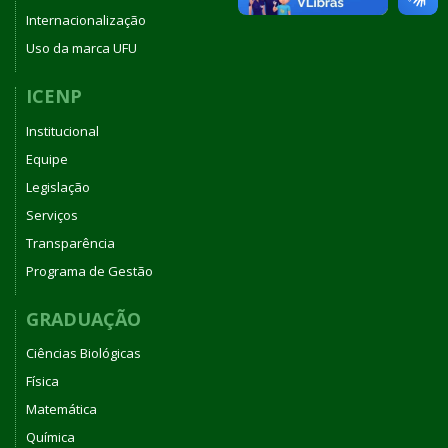
Internacionalização
Uso da marca UFU
ICENP
Institucional
Equipe
Legislação
Serviços
Transparência
Programa de Gestão
GRADUAÇÃO
Ciências Biológicas
Física
Matemática
Química