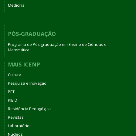
Medicina
PÓS-GRADUAÇÃO
Programa de Pós-graduação em Ensino de Ciências e
Matemática
MAIS ICENP
Cultura
Pesquisa e Inovação
PET
PIBID
Residência Pedagógica
Revistas
Laboratórios
Núcleos