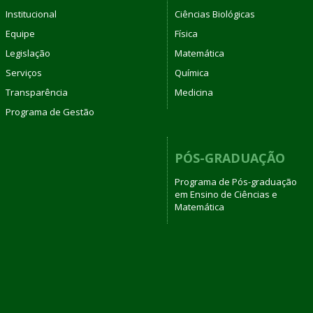
Institucional
Ciências Biológicas
Equipe
Física
Legislação
Matemática
Serviços
Química
Transparência
Medicina
Programa de Gestão
PÓS-GRADUAÇÃO
Programa de Pós-graduação
em Ensino de Ciências e
Matemática