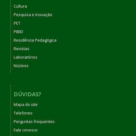
Cultura
Pesquisa e Inovação
PET
PIBID
Residência Pedagógica
Revistas
Laboratórios
Núcleos
DÚVIDAS?
Mapa do site
Telefones
Perguntas frequentes
Fale conosco