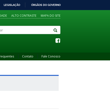
LEGISLAÇÃO
ÓRGÃOS DO GOVERNO
IDADE
ALTO CONTRASTE
MAPA DO SITE
Frequentes
Contato
Fale Conosco