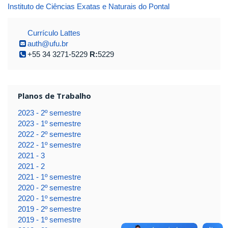
Instituto de Ciências Exatas e Naturais do Pontal
Currículo Lattes
auth@ufu.br
+55 34 3271-5229
R:
5229
Planos de Trabalho
2023 - 2º semestre
2023 - 1º semestre
2022 - 2º semestre
2022 - 1º semestre
2021 - 3
2021 - 2
2021 - 1º semestre
2020 - 2º semestre
2020 - 1º semestre
2019 - 2º semestre
2019 - 1º semestre