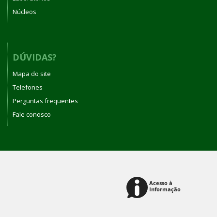
Núcleos
DÚVIDAS?
Mapa do site
Telefones
Perguntas frequentes
Fale conosco