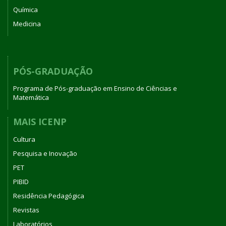
Química
Medicina
PÓS-GRADUAÇÃO
Programa de Pós-graduação em Ensino de Ciências e
Matemática
MAIS ICENP
Cultura
Pesquisa e Inovação
PET
PIBID
Residência Pedagógica
Revistas
Laboratórios