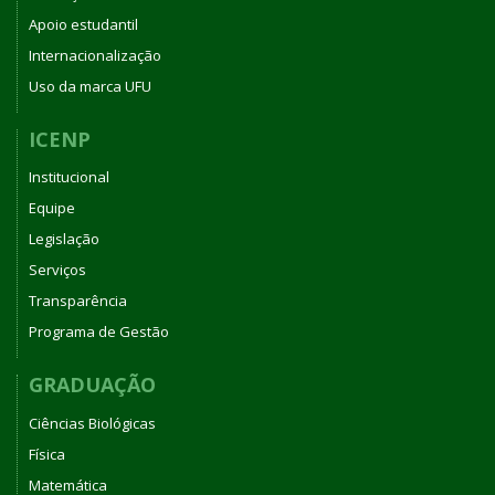
Apoio estudantil
Internacionalização
Uso da marca UFU
ICENP
Institucional
Equipe
Legislação
Serviços
Transparência
Programa de Gestão
GRADUAÇÃO
Ciências Biológicas
Física
Matemática