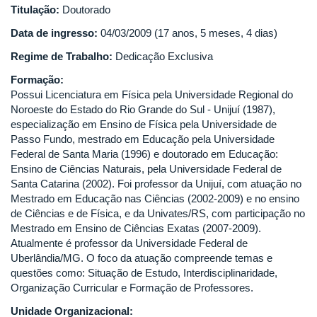
Titulação:
Doutorado
Data de ingresso:
04/03/2009 (17 anos, 5 meses, 4 dias)
Regime de Trabalho:
Dedicação Exclusiva
Formação:
Possui Licenciatura em Física pela Universidade Regional do
Noroeste do Estado do Rio Grande do Sul - Unijuí (1987),
especialização em Ensino de Física pela Universidade de
Passo Fundo, mestrado em Educação pela Universidade
Federal de Santa Maria (1996) e doutorado em Educação:
Ensino de Ciências Naturais, pela Universidade Federal de
Santa Catarina (2002). Foi professor da Unijuí, com atuação no
Mestrado em Educação nas Ciências (2002-2009) e no ensino
de Ciências e de Física, e da Univates/RS, com participação no
Mestrado em Ensino de Ciências Exatas (2007-2009).
Atualmente é professor da Universidade Federal de
Uberlândia/MG. O foco da atuação compreende temas e
questões como: Situação de Estudo, Interdisciplinaridade,
Organização Curricular e Formação de Professores.
Unidade Organizacional: