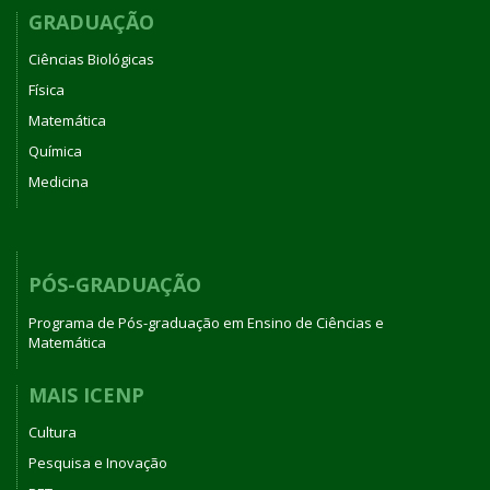
GRADUAÇÃO
Ciências Biológicas
Física
Matemática
Química
Medicina
PÓS-GRADUAÇÃO
Programa de Pós-graduação em Ensino de Ciências e
Matemática
MAIS ICENP
Cultura
Pesquisa e Inovação