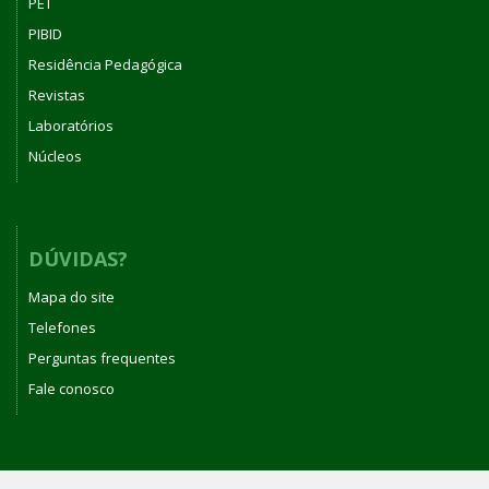
PET
PIBID
Residência Pedagógica
Revistas
Laboratórios
Núcleos
DÚVIDAS?
Mapa do site
Telefones
Perguntas frequentes
Fale conosco