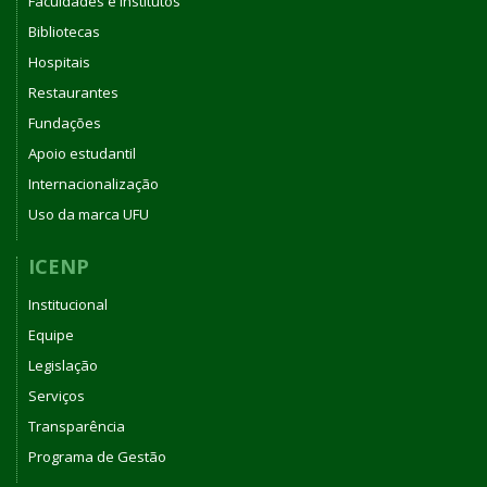
Faculdades e Institutos
Bibliotecas
Hospitais
Restaurantes
Fundações
Apoio estudantil
Internacionalização
Uso da marca UFU
ICENP
Institucional
Equipe
Legislação
Serviços
Transparência
Programa de Gestão