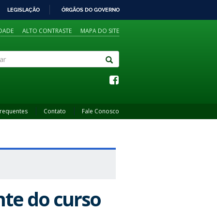
LEGISLAÇÃO
ÓRGÃOS DO GOVERNO
IDADE
ALTO CONTRASTE
MAPA DO SITE
Frequentes
Contato
Fale Conosco
te do curso