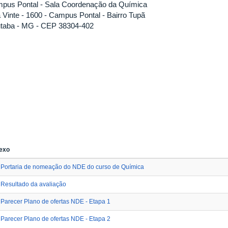
pus Pontal - Sala Coordenação da Química
 Vinte - 1600 - Campus Pontal - Bairro Tupã
iutaba - MG - CEP 38304-402
exo
Portaria de nomeação do NDE do curso de Química
Resultado da avaliação
Parecer Plano de ofertas NDE - Etapa 1
Parecer Plano de ofertas NDE - Etapa 2