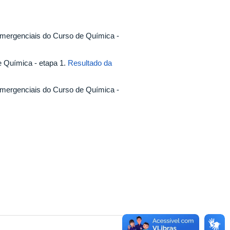
mergenciais do Curso de Química -
 Química - etapa 1.
Resultado da
mergenciais do Curso de Química -