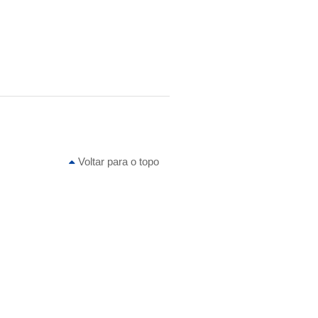
Voltar para o topo