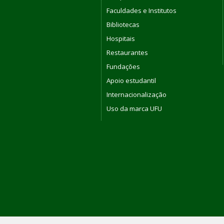
Faculdades e Institutos
Bibliotecas
Hospitais
Restaurantes
Fundações
Apoio estudantil
Internacionalização
Uso da marca UFU