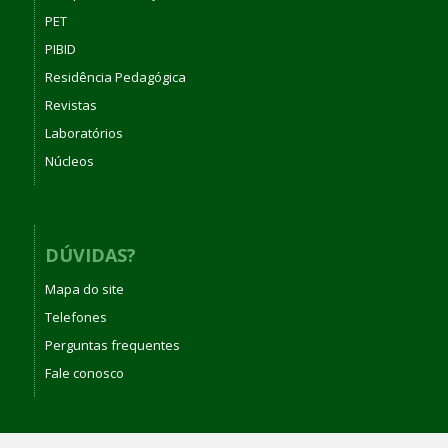
PET
PIBID
Residência Pedagógica
Revistas
Laboratórios
Núcleos
DÚVIDAS?
Mapa do site
Telefones
Perguntas frequentes
Fale conosco