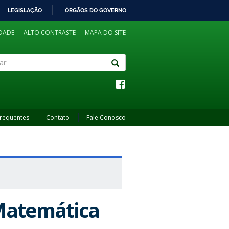
LEGISLAÇÃO
ÓRGÃOS DO GOVERNO
IDADE
ALTO CONTRASTE
MAPA DO SITE
Frequentes
Contato
Fale Conosco
 Matemática