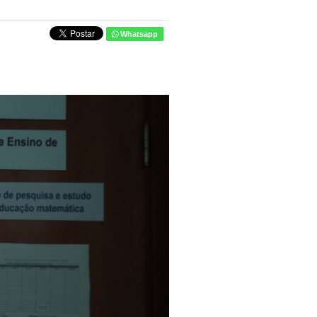
Whatsapp