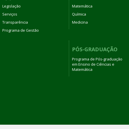
Legislação
Matemática
Serviços
Química
Transparência
Medicina
Programa de Gestão
PÓS-GRADUAÇÃO
Programa de Pós-graduação
em Ensino de Ciências e
Matemática