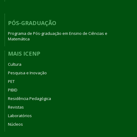
PÓS-GRADUAÇÃO
Programa de Pós-graduação em Ensino de Ciências e
Matemática
MAIS ICENP
Cultura
Pesquisa e Inovação
PET
PIBID
Residência Pedagógica
Revistas
Laboratórios
Núcleos