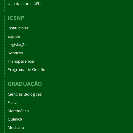
Uso da marca UFU
ICENP
Institucional
Equipe
Legislação
Serviços
Transparência
Programa de Gestão
GRADUAÇÃO
Ciências Biológicas
Física
Matemática
Química
Medicina