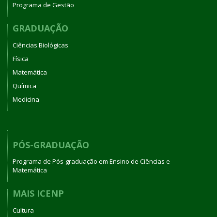
Programa de Gestão
GRADUAÇÃO
Ciências Biológicas
Física
Matemática
Química
Medicina
PÓS-GRADUAÇÃO
Programa de Pós-graduação em Ensino de Ciências e
Matemática
MAIS ICENP
Cultura