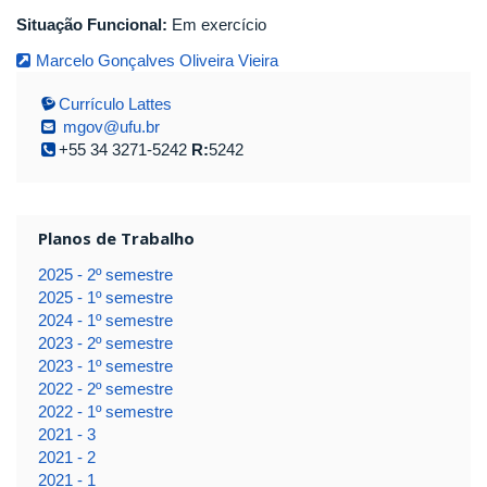
Situação Funcional:
Em exercício
Marcelo Gonçalves Oliveira Vieira
Currículo Lattes
mgov@ufu.br
+55 34 3271-5242
R:
5242
Planos de Trabalho
2025 - 2º semestre
2025 - 1º semestre
2024 - 1º semestre
2023 - 2º semestre
2023 - 1º semestre
2022 - 2º semestre
2022 - 1º semestre
2021 - 3
2021 - 2
2021 - 1