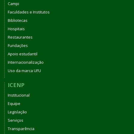
Campi
Faculdades e Institutos
Bibliotecas
Hospitais
Restaurantes
Fundações
Apoio estudantil
Internacionalização
Uso da marca UFU
ICENP
Institucional
Equipe
Legislação
Serviços
Transparência