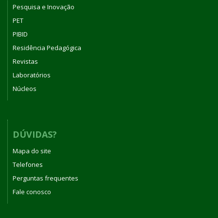
Pesquisa e Inovação
PET
PIBID
Residência Pedagógica
Revistas
Laboratórios
Núcleos
DÚVIDAS?
Mapa do site
Telefones
Perguntas frequentes
Fale conosco