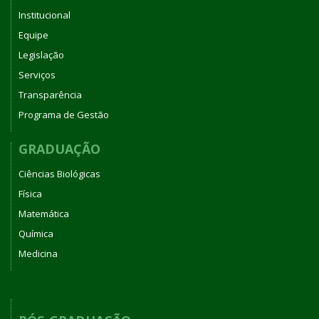
Institucional
Equipe
Legislação
Serviços
Transparência
Programa de Gestão
GRADUAÇÃO
Ciências Biológicas
Física
Matemática
Química
Medicina