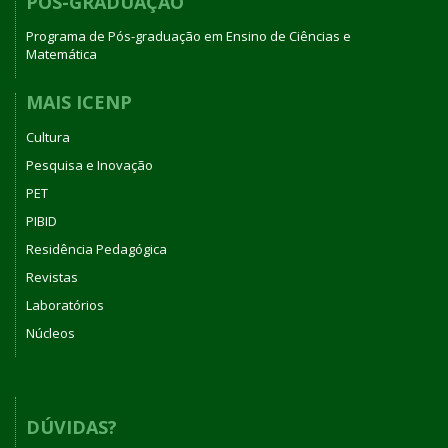
PÓS-GRADUAÇÃO
Programa de Pós-graduação em Ensino de Ciências e
Matemática
MAIS ICENP
Cultura
Pesquisa e Inovação
PET
PIBID
Residência Pedagógica
Revistas
Laboratórios
Núcleos
DÚVIDAS?