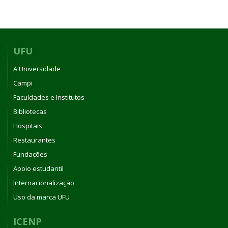
UFU
A Universidade
Campi
Faculdades e Institutos
Bibliotecas
Hospitais
Restaurantes
Fundações
Apoio estudantil
Internacionalização
Uso da marca UFU
ICENP