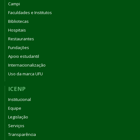
Campi
Faculdades e Institutos
Bibliotecas
Hospitais
Restaurantes
Fundações
Apoio estudantil
Internacionalização
Uso da marca UFU
ICENP
Institucional
Equipe
Legislação
Serviços
Transparência