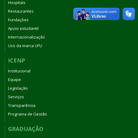
Hospitais
Restaurantes
Fundações
Apoio estudantil
Internacionalização
Uso da marca UFU
ICENP
Institucional
Equipe
Legislação
Serviços
Transparência
Programa de Gestão
GRADUAÇÃO