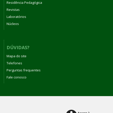
Residência Pedagógica
Revistas
Laboratórios
Núcleos
DÚVIDAS?
Mapa do site
Telefones
Perguntas frequentes
Fale conosco