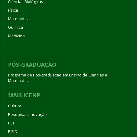
Ciências Biológicas
Física
Matemática
Química
Medicina
PÓS-GRADUAÇÃO
Programa de Pós-graduação em Ensino de Ciências e
Matemática
MAIS ICENP
Cultura
Pesquisa e Inovação
PET
PIBID