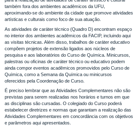
também fora dos ambientes acadêmicos da UFU,
aproximando-se do ambiente da cidade que promove atividades
artísticas e culturais como foco de sua atuação.
As atividades de caráter técnico (Quadro D) encontram espaço
no interior dos ambientes acadêmicos da FACIP, incluindo aqui
as visitas técnicas. Além disso, trabalhos de caráter educativo
compõem projetos de extensão ligados aos núcleos de
pesquisa e aos laboratórios do Curso de Química. Minicursos,
palestras ou oficinas de caráter técnico ou educativo podem
ainda compor eventos acadêmicos promovidos pelo Curso de
Química, como a Semana da Química ou minicursos
oferecidos pela Coordenação de Curso.
É preciso lembrar que as Atividades Complementares não são
previstas para serem realizadas nos horários e turnos em que
as disciplinas são cursadas. O colegiado do Curso poderá
estabelecer diretrizes e normas que garantam a realização das
Atividades Complementares em concordância com os objetivos
e parâmetros aqui apresentados.