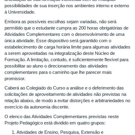
possibilidades de sua inserção nos ambientes interno e externo
à Universidade.
Embora as possíveis escolhas sejam variadas, não será
permitido que o estudante cumpra as 200 horas obrigatórias de
Atividades Complementares com o desenvolvimento de uma
única atividade. Esse dispositivo será garantido com o
estabelecimento de carga horária limite para algumas atividades
a serem aproveitadas na integralização deste Núcleo de
Formação. A limitação, contudo, é suficientemente flexível para
possibilitar ao aluno o direcionamento das atividades
complementares para o caminho que lhe parecer mais
promissor.
Caberá ao Colegiado do Curso a análise e o deferimento das
solicitações de aproveitamento de atividades não previstas na
relação abaixo, de modo a evitar distorções e arbitrariedades no
exercício da autonomia discente.
O elenco das Atividades Complementares previstas neste
Projeto Pedagógico está dividido em quatro grupos:
Atividades de Ensino, Pesquisa, Extensão e