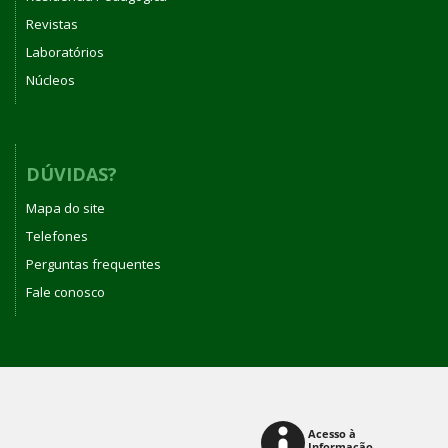
Revistas
Laboratórios
Núcleos
DÚVIDAS?
Mapa do site
Telefones
Perguntas frequentes
Fale conosco