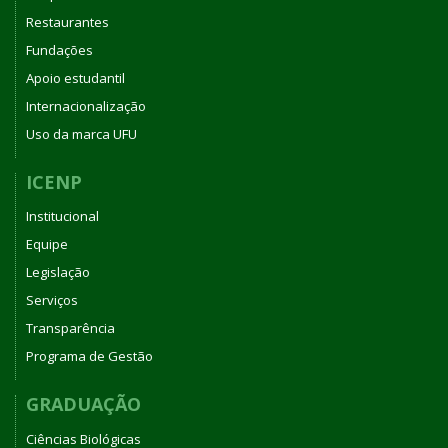
Restaurantes
Fundações
Apoio estudantil
Internacionalização
Uso da marca UFU
ICENP
Institucional
Equipe
Legislação
Serviços
Transparência
Programa de Gestão
GRADUAÇÃO
Ciências Biológicas