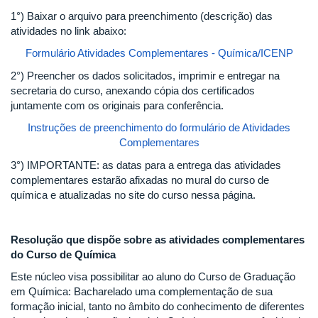
1°) Baixar o arquivo para preenchimento (descrição) das
atividades no link abaixo:
Formulário Atividades Complementares - Química/ICENP
2°) Preencher os dados solicitados, imprimir e entregar na
secretaria do curso, anexando cópia dos certificados
juntamente com os originais para conferência.
Instruções de preenchimento do formulário de Atividades
Complementares
3°) IMPORTANTE: as datas para a entrega das atividades
complementares estarão afixadas no mural do curso de
química e atualizadas no site do curso nessa página.
Resolução que dispõe sobre as atividades complementares
do Curso de Química
Este núcleo visa possibilitar ao aluno do Curso de Graduação
em Química: Bacharelado uma complementação de sua
formação inicial, tanto no âmbito do conhecimento de diferentes