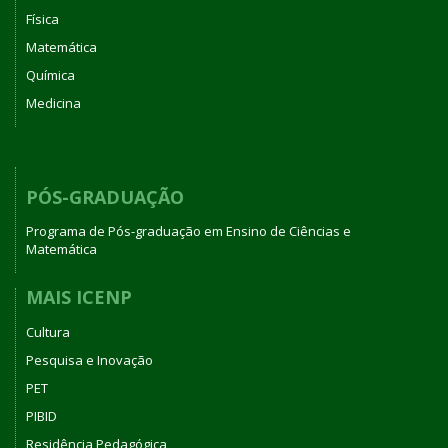
Física
Matemática
Química
Medicina
PÓS-GRADUAÇÃO
Programa de Pós-graduação em Ensino de Ciências e
Matemática
MAIS ICENP
Cultura
Pesquisa e Inovação
PET
PIBID
Residência Pedagógica