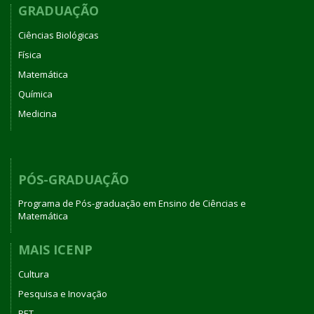
GRADUAÇÃO
Ciências Biológicas
Física
Matemática
Química
Medicina
PÓS-GRADUAÇÃO
Programa de Pós-graduação em Ensino de Ciências e
Matemática
MAIS ICENP
Cultura
Pesquisa e Inovação
PET