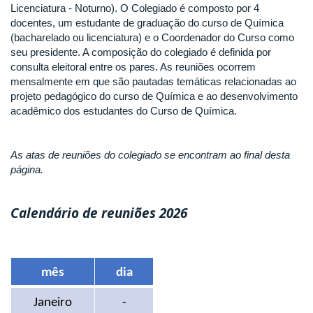
Licenciatura - Noturno). O Colegiado é composto por 4
docentes, um estudante de graduação do curso de Química
(bacharelado ou licenciatura) e o Coordenador do Curso como
seu presidente. A composição do colegiado é definida por
consulta eleitoral entre os pares. As reuniões ocorrem
mensalmente em que são pautadas temáticas relacionadas ao
projeto pedagógico do curso de Química e ao desenvolvimento
acadêmico dos estudantes do Curso de Química.
As atas de reuniões do colegiado se encontram ao final desta
página.
Calendário de reuniões 2026
mês
dia
Janeiro
-