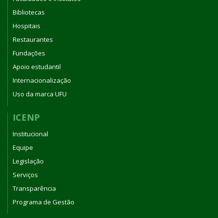
Bibliotecas
Hospitais
Restaurantes
Fundações
Apoio estudantil
Internacionalização
Uso da marca UFU
ICENP
Institucional
Equipe
Legislação
Serviços
Transparência
Programa de Gestão