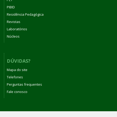
PIBID
Residência Pedagógica
Revistas
Laboratórios
Núcleos
DÚVIDAS?
Mapa do site
Telefones
Perguntas frequentes
Fale conosco