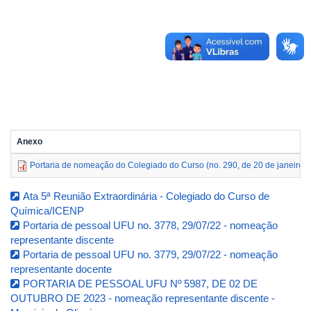
Anexo
Portaria de nomeação do Colegiado do Curso (no. 290, de 20 de janeiro 
Ata 5ª Reunião Extraordinária - Colegiado do Curso de
Química/ICENP
Portaria de pessoal UFU no. 3778, 29/07/22 - nomeação
representante discente
Portaria de pessoal UFU no. 3779, 29/07/22 - nomeação
representante docente
PORTARIA DE PESSOAL UFU Nº 5987, DE 02 DE
OUTUBRO DE 2023 - nomeação representante discente -