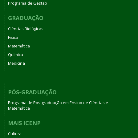
Programa de Gestão
GRADUAÇÃO
Ciências Biológicas
Física
Matemática
Química
Medicina
PÓS-GRADUAÇÃO
Programa de Pós-graduação em Ensino de Ciências e
Matemática
MAIS ICENP
Cultura