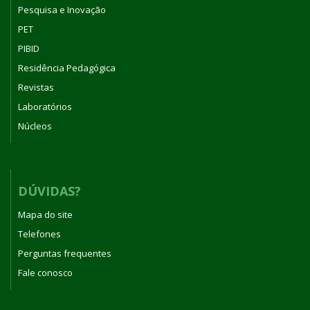
Pesquisa e Inovação
PET
PIBID
Residência Pedagógica
Revistas
Laboratórios
Núcleos
DÚVIDAS?
Mapa do site
Telefones
Perguntas frequentes
Fale conosco