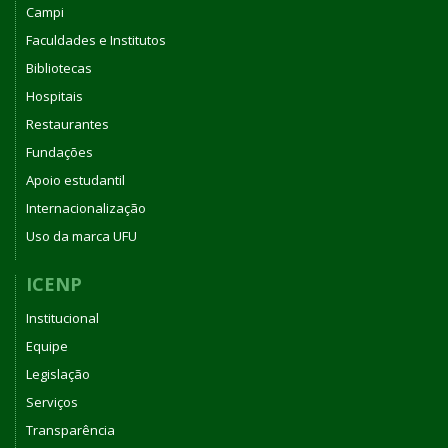
Campi
Faculdades e Institutos
Bibliotecas
Hospitais
Restaurantes
Fundações
Apoio estudantil
Internacionalização
Uso da marca UFU
ICENP
Institucional
Equipe
Legislação
Serviços
Transparência