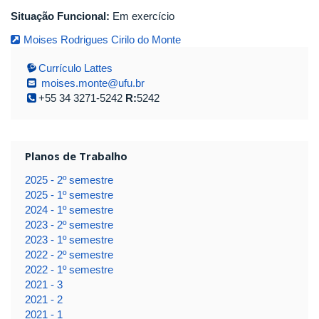
Situação Funcional:
Em exercício
Moises Rodrigues Cirilo do Monte
Currículo Lattes
moises.monte@ufu.br
+55 34 3271-5242
R:
5242
Planos de Trabalho
2025 - 2º semestre
2025 - 1º semestre
2024 - 1º semestre
2023 - 2º semestre
2023 - 1º semestre
2022 - 2º semestre
2022 - 1º semestre
2021 - 3
2021 - 2
2021 - 1