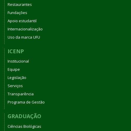
Restaurantes
Fundações
Apoio estudantil
Internacionalização
Uso da marca UFU
ICENP
Institucional
Equipe
Legislação
Serviços
Transparência
Programa de Gestão
GRADUAÇÃO
Ciências Biológicas