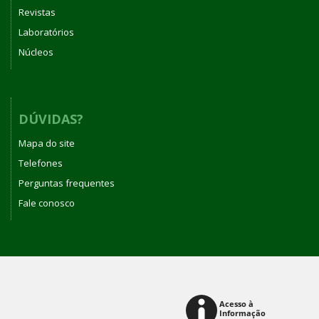
Revistas
Laboratórios
Núcleos
DÚVIDAS?
Mapa do site
Telefones
Perguntas frequentes
Fale conosco