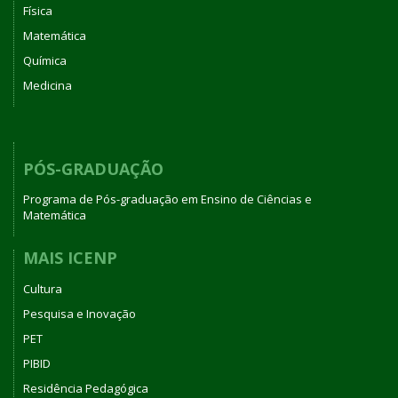
Física
Matemática
Química
Medicina
PÓS-GRADUAÇÃO
Programa de Pós-graduação em Ensino de Ciências e
Matemática
MAIS ICENP
Cultura
Pesquisa e Inovação
PET
PIBID
Residência Pedagógica