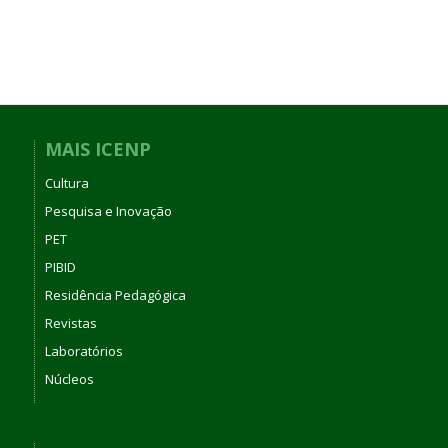
MAIS ICENP
Cultura
Pesquisa e Inovação
PET
PIBID
Residência Pedagógica
Revistas
Laboratórios
Núcleos