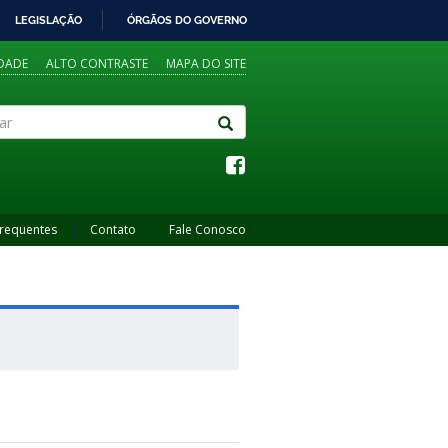
LEGISLAÇÃO
ÓRGÃOS DO GOVERNO
IDADE
ALTO CONTRASTE
MAPA DO SITE
Frequentes
Contato
Fale Conosco