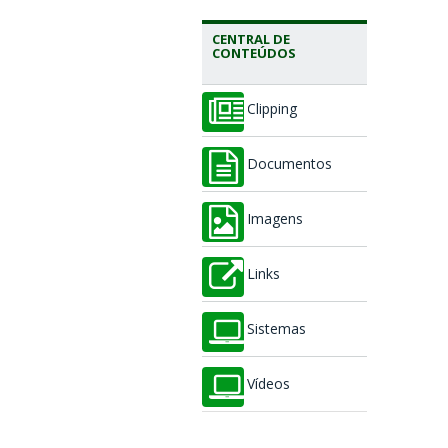
CENTRAL DE
CONTEÚDOS
Clipping
Documentos
Imagens
Links
Sistemas
Vídeos