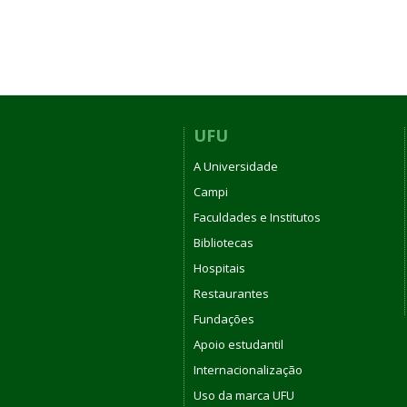
UFU
A Universidade
Campi
Faculdades e Institutos
Bibliotecas
Hospitais
Restaurantes
Fundações
Apoio estudantil
Internacionalização
Uso da marca UFU