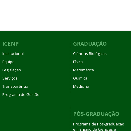
ICENP
GRADUAÇÃO
Institucional
Ciências Biológicas
Equipe
Física
Legislação
Matemática
Serviços
Química
Transparência
Medicina
Programa de Gestão
PÓS-GRADUAÇÃO
Programa de Pós-graduação
em Ensino de Ciências e