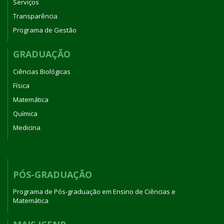
Serviços
Transparência
Programa de Gestão
GRADUAÇÃO
Ciências Biológicas
Física
Matemática
Química
Medicina
PÓS-GRADUAÇÃO
Programa de Pós-graduação em Ensino de Ciências e
Matemática