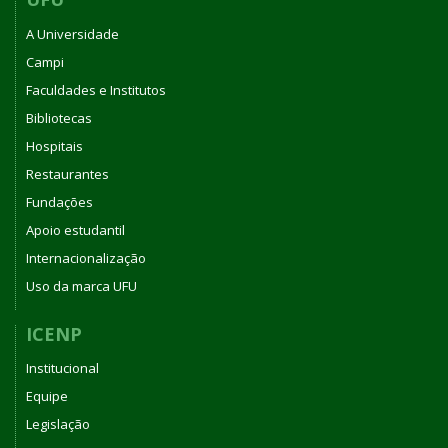
A Universidade
Campi
Faculdades e Institutos
Bibliotecas
Hospitais
Restaurantes
Fundações
Apoio estudantil
Internacionalização
Uso da marca UFU
ICENP
Institucional
Equipe
Legislação