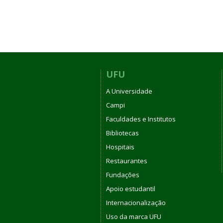
UFU
A Universidade
Campi
Faculdades e Institutos
Bibliotecas
Hospitais
Restaurantes
Fundações
Apoio estudantil
Internacionalização
Uso da marca UFU