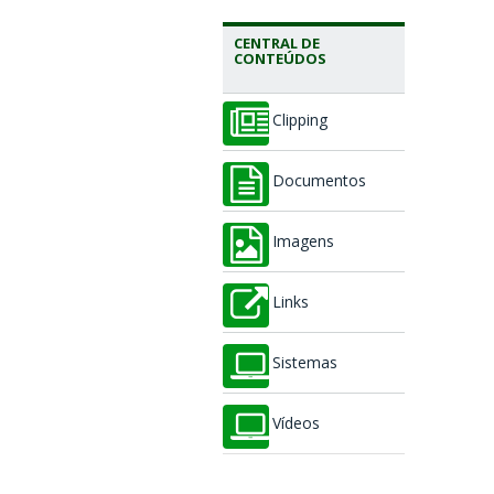
CENTRAL DE
CONTEÚDOS
Clipping
Documentos
Imagens
Links
Sistemas
Vídeos