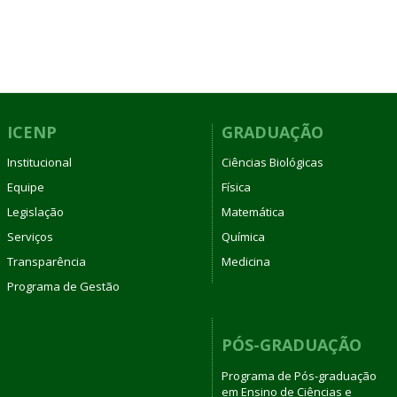
ICENP
GRADUAÇÃO
Institucional
Ciências Biológicas
Equipe
Física
Legislação
Matemática
Serviços
Química
Transparência
Medicina
Programa de Gestão
PÓS-GRADUAÇÃO
Programa de Pós-graduação
em Ensino de Ciências e