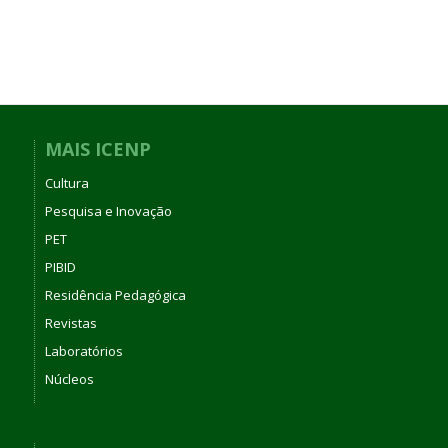
MAIS ICENP
Cultura
Pesquisa e Inovação
PET
PIBID
Residência Pedagógica
Revistas
Laboratórios
Núcleos