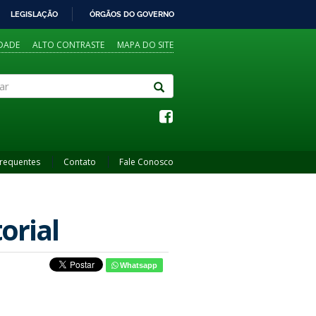
LEGISLAÇÃO
ÓRGÃOS DO GOVERNO
IDADE
ALTO CONTRASTE
MAPA DO SITE
Frequentes
Contato
Fale Conosco
orial
Whatsapp