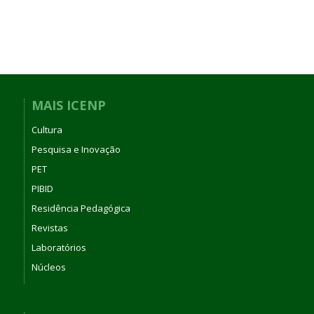
MAIS ICENP
Cultura
Pesquisa e Inovação
PET
PIBID
Residência Pedagógica
Revistas
Laboratórios
Núcleos