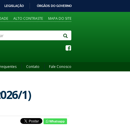
LEGISLAÇÃO
ÓRGÃOS DO GOVERNO
IDADE
ALTO CONTRASTE
MAPA DO SITE
Frequentes
Contato
Fale Conosco
2026/1)
Whatsapp