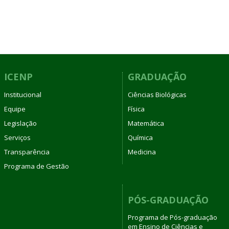
ICENP
GRADUAÇÃO
Institucional
Ciências Biológicas
Equipe
Física
Legislação
Matemática
Serviços
Química
Transparência
Medicina
Programa de Gestão
PÓS-GRADUAÇÃO
Programa de Pós-graduação
em Ensino de Ciências e