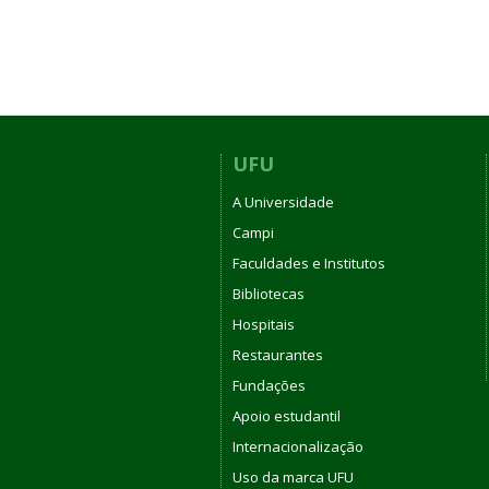
UFU
A Universidade
Campi
Faculdades e Institutos
Bibliotecas
Hospitais
Restaurantes
Fundações
Apoio estudantil
Internacionalização
Uso da marca UFU