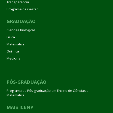
Transparência
Programa de Gestão
GRADUAÇÃO
Ciências Biológicas
Física
Matemática
Química
Medicina
PÓS-GRADUAÇÃO
Programa de Pós-graduação em Ensino de Ciências e
Matemática
MAIS ICENP