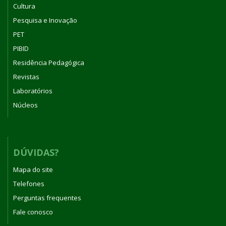
Cultura
Pesquisa e Inovação
PET
PIBID
Residência Pedagógica
Revistas
Laboratórios
Núcleos
DÚVIDAS?
Mapa do site
Telefones
Perguntas frequentes
Fale conosco