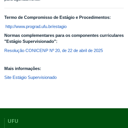
Termo de Compromisso de Estágio e Procedimentos:
http://www.prograd.ufu.br/estagio
Normas complementares para os componentes curriculares
"Estágio Supervisionado":
Resolução CONICENP Nº 20, de 22 de abril de 2025
Mais informações:
Site Estágio Supervisionado
UFU