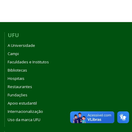
UFU
A Universidade
Campi
Faculdades e Institutos
Bibliotecas
Hospitais
Restaurantes
Fundações
Apoio estudantil
Internacionalização
Uso da marca UFU