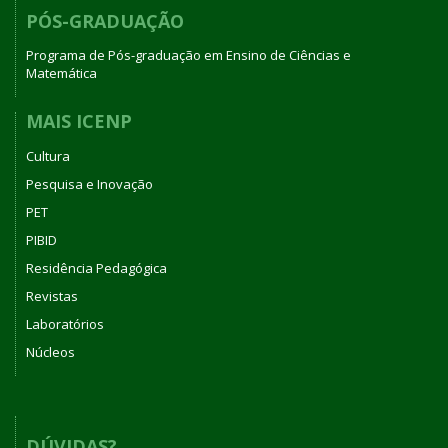
PÓS-GRADUAÇÃO
Programa de Pós-graduação em Ensino de Ciências e
Matemática
MAIS ICENP
Cultura
Pesquisa e Inovação
PET
PIBID
Residência Pedagógica
Revistas
Laboratórios
Núcleos
DÚVIDAS?