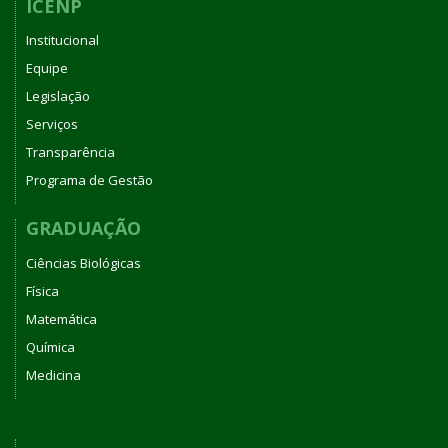
ICENP
Institucional
Equipe
Legislação
Serviços
Transparência
Programa de Gestão
GRADUAÇÃO
Ciências Biológicas
Física
Matemática
Química
Medicina