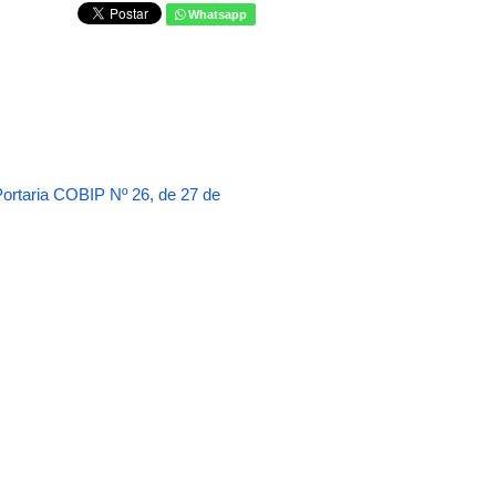
Whatsapp
ortaria COBIP Nº 26, de 27 de