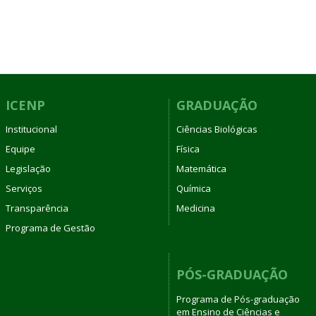
ICENP
GRADUAÇÃO
Institucional
Ciências Biológicas
Equipe
Física
Legislação
Matemática
Serviços
Química
Transparência
Medicina
Programa de Gestão
PÓS-GRADUAÇÃO
Programa de Pós-graduação
em Ensino de Ciências e