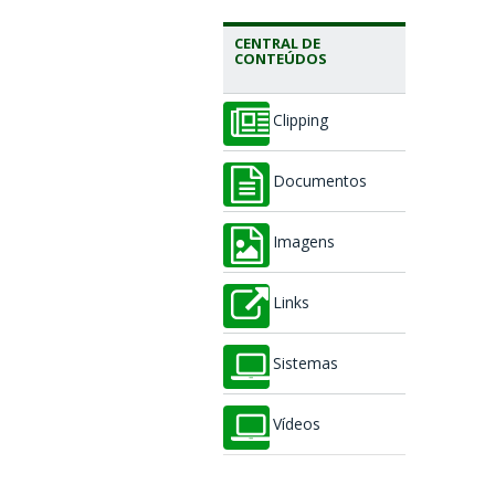
CENTRAL DE
CONTEÚDOS
Clipping
Documentos
Imagens
Links
Sistemas
Vídeos