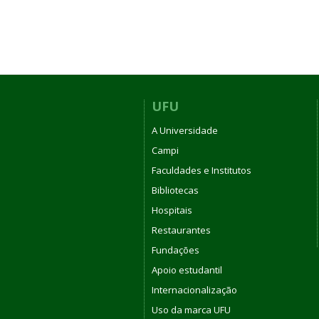
UFU
A Universidade
Campi
Faculdades e Institutos
Bibliotecas
Hospitais
Restaurantes
Fundações
Apoio estudantil
Internacionalização
Uso da marca UFU