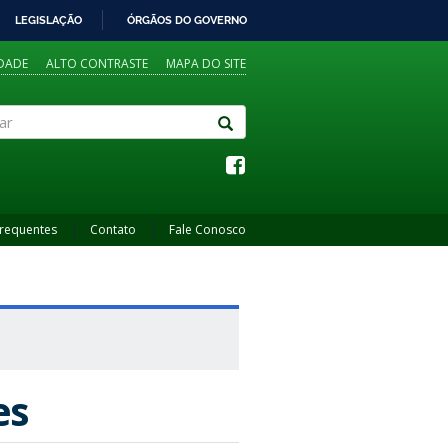
LEGISLAÇÃO
ÓRGÃOS DO GOVERNO
IDADE
ALTO CONTRASTE
MAPA DO SITE
Frequentes
Contato
Fale Conosco
es