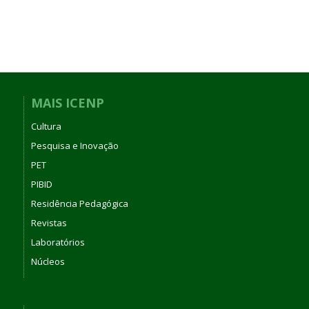
MAIS ICENP
Cultura
Pesquisa e Inovação
PET
PIBID
Residência Pedagógica
Revistas
Laboratórios
Núcleos