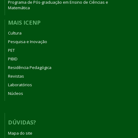
Programa de Pós-graduação em Ensino de Ciências e
Matemática
MAIS ICENP
Cultura
Pesquisa e Inovação
PET
PIBID
Residência Pedagógica
Revistas
Laboratórios
Núcleos
DÚVIDAS?
Mapa do site