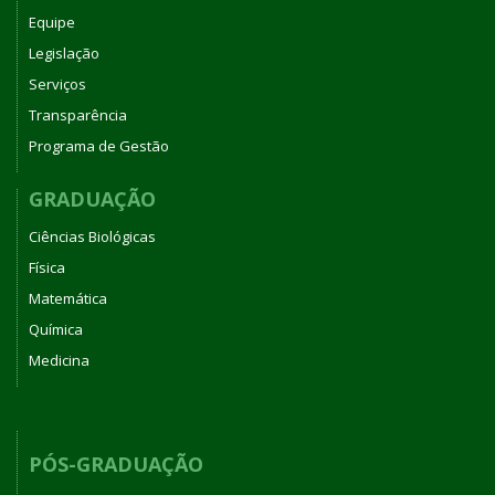
Equipe
Legislação
Serviços
Transparência
Programa de Gestão
GRADUAÇÃO
Ciências Biológicas
Física
Matemática
Química
Medicina
PÓS-GRADUAÇÃO