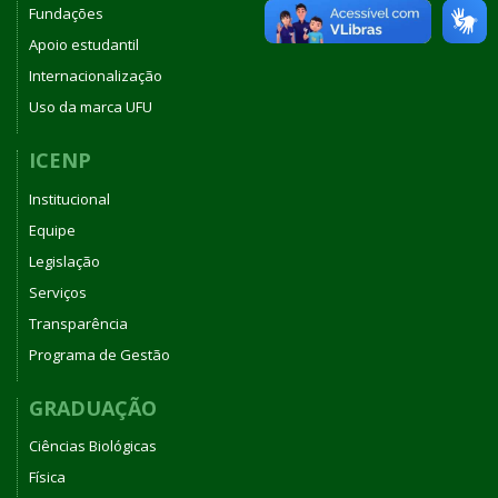
Fundações
Apoio estudantil
Internacionalização
Uso da marca UFU
ICENP
Institucional
Equipe
Legislação
Serviços
Transparência
Programa de Gestão
GRADUAÇÃO
Ciências Biológicas
Física