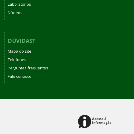
Laboratórios
Núcleos
DÚVIDAS?
Mapa do site
Telefones
Perguntas frequentes
Fale conosco