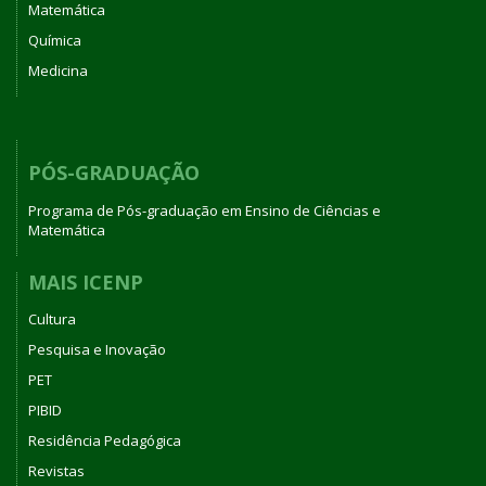
Matemática
Química
Medicina
PÓS-GRADUAÇÃO
Programa de Pós-graduação em Ensino de Ciências e
Matemática
MAIS ICENP
Cultura
Pesquisa e Inovação
PET
PIBID
Residência Pedagógica
Revistas