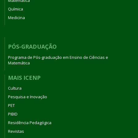
Matemática
Química
Medicina
PÓS-GRADUAÇÃO
Programa de Pós-graduação em Ensino de Ciências e
Matemática
MAIS ICENP
Cultura
Pesquisa e Inovação
PET
PIBID
Residência Pedagógica
Revistas