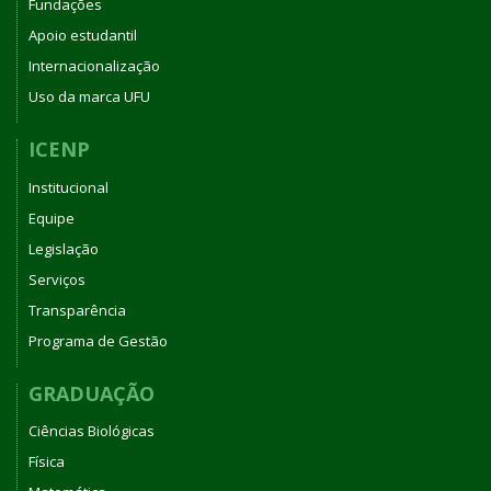
Fundações
Apoio estudantil
Internacionalização
Uso da marca UFU
ICENP
Institucional
Equipe
Legislação
Serviços
Transparência
Programa de Gestão
GRADUAÇÃO
Ciências Biológicas
Física