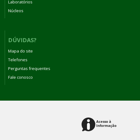
Laboratórios
Núcleos
DÚVIDAS?
Mapa do site
Telefones
Perguntas frequentes
Fale conosco