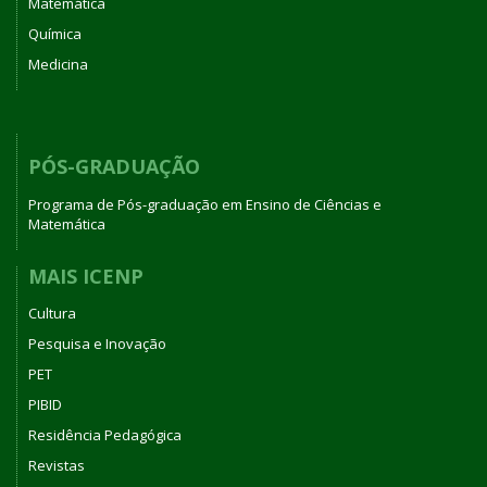
Matemática
Química
Medicina
PÓS-GRADUAÇÃO
Programa de Pós-graduação em Ensino de Ciências e
Matemática
MAIS ICENP
Cultura
Pesquisa e Inovação
PET
PIBID
Residência Pedagógica
Revistas