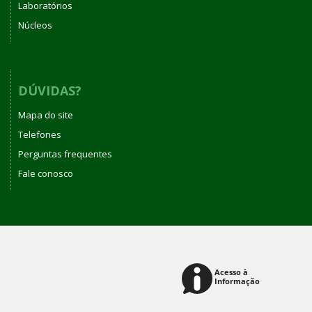
Laboratórios
Núcleos
DÚVIDAS?
Mapa do site
Telefones
Perguntas frequentes
Fale conosco