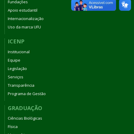
Fundações
Apoio estudantil
Internacionalização
Uso da marca UFU
ICENP
Institucional
Equipe
Legislação
Serviços
Transparência
Programa de Gestão
GRADUAÇÃO
Ciências Biológicas
Física