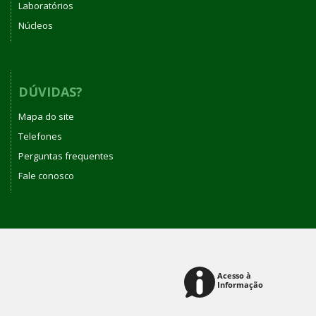
Laboratórios
Núcleos
DÚVIDAS?
Mapa do site
Telefones
Perguntas frequentes
Fale conosco