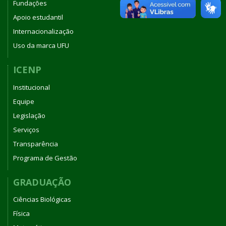
Fundações
Apoio estudantil
Internacionalização
Uso da marca UFU
ICENP
Institucional
Equipe
Legislação
Serviços
Transparência
Programa de Gestão
GRADUAÇÃO
Ciências Biológicas
Física