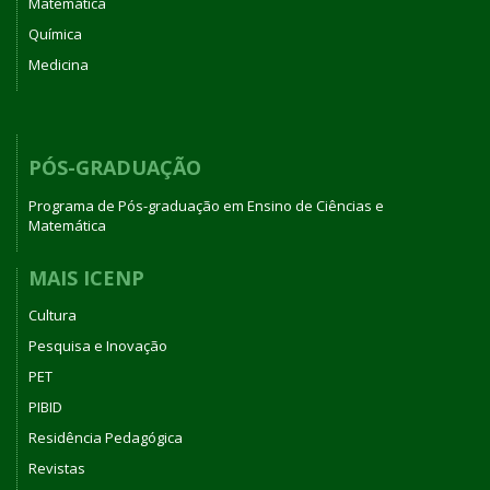
Matemática
Química
Medicina
PÓS-GRADUAÇÃO
Programa de Pós-graduação em Ensino de Ciências e
Matemática
MAIS ICENP
Cultura
Pesquisa e Inovação
PET
PIBID
Residência Pedagógica
Revistas