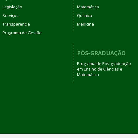
Legislação
Matemática
Serviços
Química
Transparência
Medicina
Programa de Gestão
PÓS-GRADUAÇÃO
Programa de Pós-graduação
em Ensino de Ciências e
Matemática