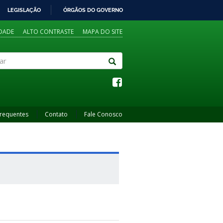
LEGISLAÇÃO
ÓRGÃOS DO GOVERNO
IDADE
ALTO CONTRASTE
MAPA DO SITE
Frequentes
Contato
Fale Conosco