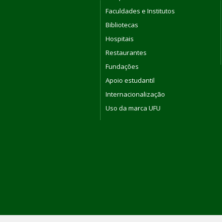
Faculdades e Institutos
Bibliotecas
Hospitais
Restaurantes
Fundações
Apoio estudantil
Internacionalização
Uso da marca UFU