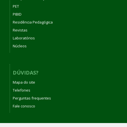
PET
PIBID
Residência Pedagógica
Revistas
Laboratórios
Núcleos
DÚVIDAS?
Mapa do site
Telefones
Perguntas frequentes
Fale conosco