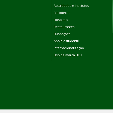
Faculdades e Institutos
Bibliotecas
Hospitais
Restaurantes
Fundações
Apoio estudantil
Internacionalização
Uso da marca UFU