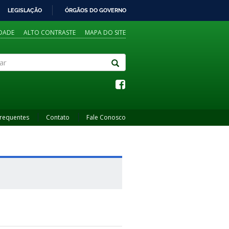
LEGISLAÇÃO
ÓRGÃOS DO GOVERNO
IDADE
ALTO CONTRASTE
MAPA DO SITE
Frequentes
Contato
Fale Conosco