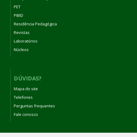
PET
PIBID
Residência Pedagógica
Revistas
Laboratórios
Núcleos
DÚVIDAS?
Mapa do site
Telefones
Perguntas frequentes
Fale conosco