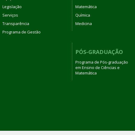
Legislação
Matemática
Serviços
Química
Transparência
Medicina
Programa de Gestão
PÓS-GRADUAÇÃO
Programa de Pós-graduação
em Ensino de Ciências e
Matemática