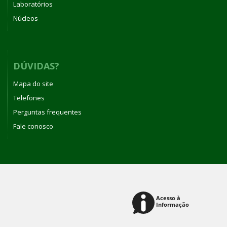
Laboratórios
Núcleos
DÚVIDAS?
Mapa do site
Telefones
Perguntas frequentes
Fale conosco