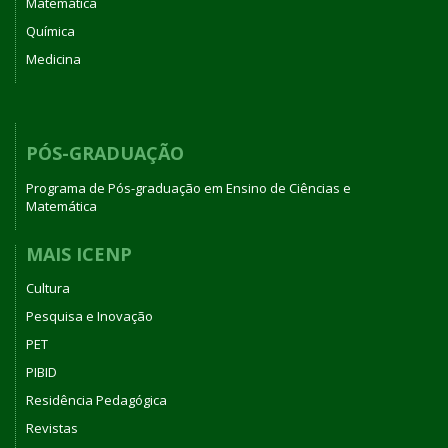
Matemática
Química
Medicina
PÓS-GRADUAÇÃO
Programa de Pós-graduação em Ensino de Ciências e
Matemática
MAIS ICENP
Cultura
Pesquisa e Inovação
PET
PIBID
Residência Pedagógica
Revistas