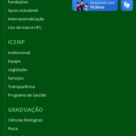
Fundações
Apoio estudantil
Internacionalização
Uso da marca UFU
ICENP
Institucional
Equipe
Legislação
Serviços
Transparência
Programa de Gestão
GRADUAÇÃO
Ciências Biológicas
Física