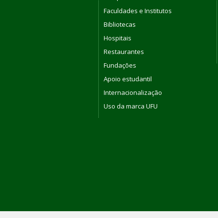
Faculdades e Institutos
Bibliotecas
Hospitais
Restaurantes
Fundações
Apoio estudantil
Internacionalização
Uso da marca UFU