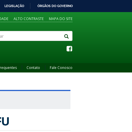
LEGISLAÇÃO
ÓRGÃOS DO GOVERNO
IDADE
ALTO CONTRASTE
MAPA DO SITE
Frequentes
Contato
Fale Conosco
FU