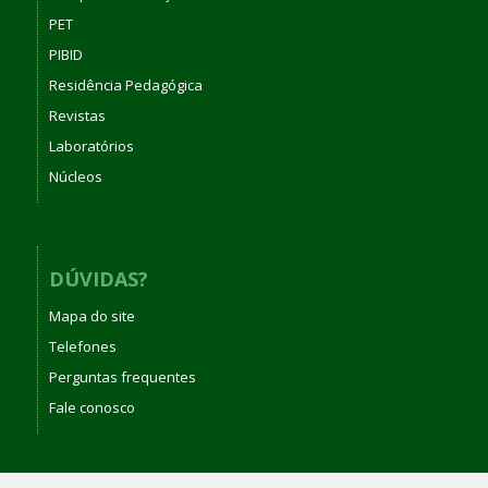
PET
PIBID
Residência Pedagógica
Revistas
Laboratórios
Núcleos
DÚVIDAS?
Mapa do site
Telefones
Perguntas frequentes
Fale conosco