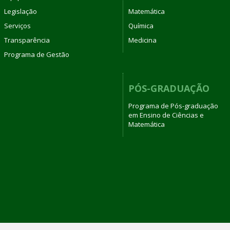
Legislação
Matemática
Serviços
Química
Transparência
Medicina
Programa de Gestão
PÓS-GRADUAÇÃO
Programa de Pós-graduação
em Ensino de Ciências e
Matemática