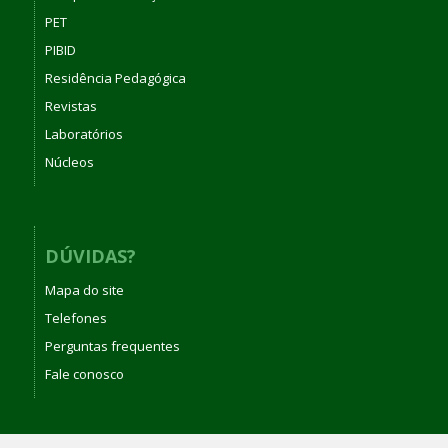
PET
PIBID
Residência Pedagógica
Revistas
Laboratórios
Núcleos
DÚVIDAS?
Mapa do site
Telefones
Perguntas frequentes
Fale conosco