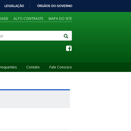
LEGISLAÇÃO
ÓRGÃOS DO GOVERNO
IDADE
ALTO CONTRASTE
MAPA DO SITE
Frequentes
Contato
Fale Conosco