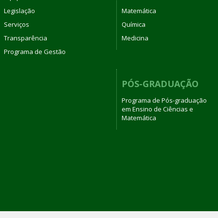
Legislação
Matemática
Serviços
Química
Transparência
Medicina
Programa de Gestão
PÓS-GRADUAÇÃO
Programa de Pós-graduação
em Ensino de Ciências e
Matemática