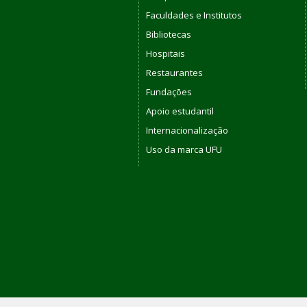
Faculdades e Institutos
Bibliotecas
Hospitais
Restaurantes
Fundações
Apoio estudantil
Internacionalização
Uso da marca UFU