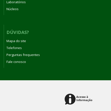
Laboratórios
Núcleos
DÚVIDAS?
Mapa do site
Telefones
Perguntas frequentes
Fale conosco