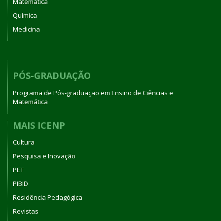
Matemática
Química
Medicina
PÓS-GRADUAÇÃO
Programa de Pós-graduação em Ensino de Ciências e
Matemática
MAIS ICENP
Cultura
Pesquisa e Inovação
PET
PIBID
Residência Pedagógica
Revistas