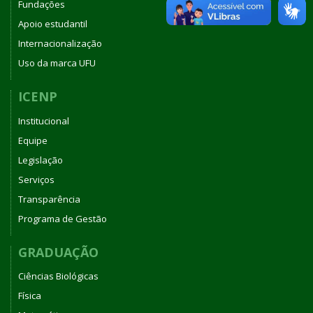
Fundações
Apoio estudantil
Internacionalização
Uso da marca UFU
ICENP
Institucional
Equipe
Legislação
Serviços
Transparência
Programa de Gestão
GRADUAÇÃO
Ciências Biológicas
Física