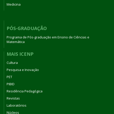
Medicina
PÓS-GRADUAÇÃO
Programa de Pós-graduação em Ensino de Ciências e
Matemática
MAIS ICENP
Cultura
Pesquisa e Inovação
PET
PIBID
Residência Pedagógica
Revistas
Laboratórios
Núcleos