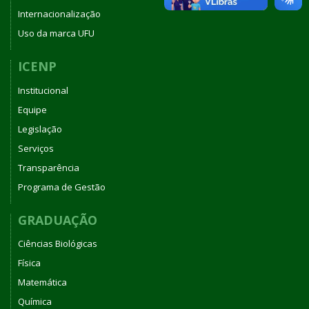
Internacionalização
Uso da marca UFU
ICENP
Institucional
Equipe
Legislação
Serviços
Transparência
Programa de Gestão
GRADUAÇÃO
Ciências Biológicas
Física
Matemática
Química