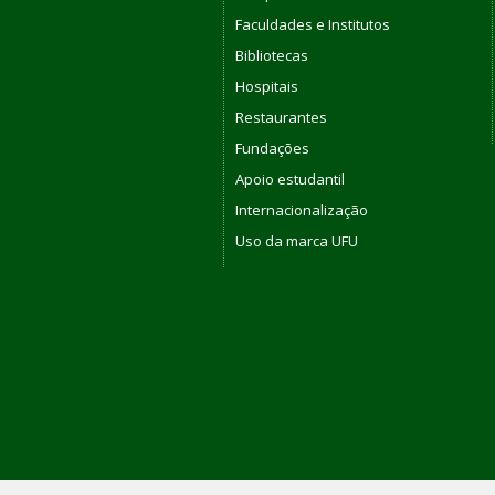
Faculdades e Institutos
Bibliotecas
Hospitais
Restaurantes
Fundações
Apoio estudantil
Internacionalização
Uso da marca UFU