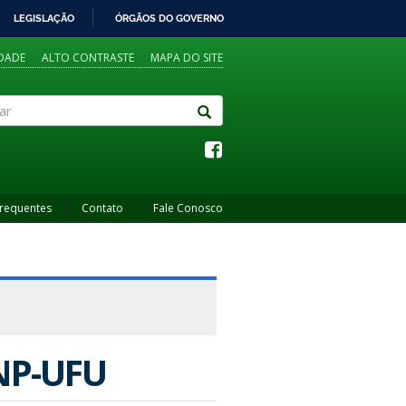
LEGISLAÇÃO
ÓRGÃOS DO GOVERNO
IDADE
ALTO CONTRASTE
MAPA DO SITE
Frequentes
Contato
Fale Conosco
ENP-UFU