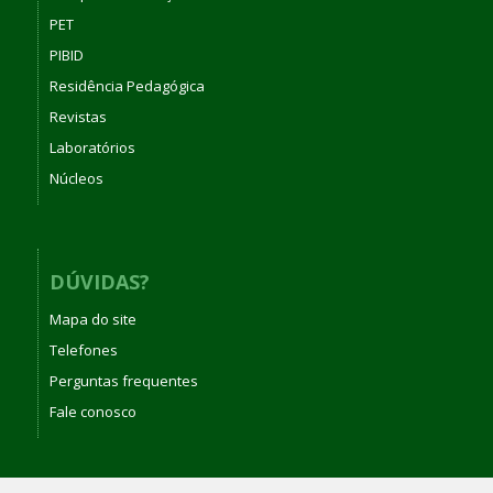
PET
PIBID
Residência Pedagógica
Revistas
Laboratórios
Núcleos
DÚVIDAS?
Mapa do site
Telefones
Perguntas frequentes
Fale conosco