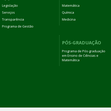
Legislação
Matemática
Serviços
Química
Transparência
Medicina
Programa de Gestão
PÓS-GRADUAÇÃO
Programa de Pós-graduação
em Ensino de Ciências e
Matemática