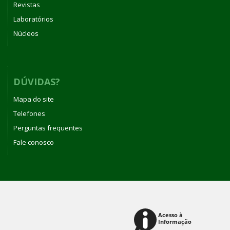
Revistas
Laboratórios
Núcleos
DÚVIDAS?
Mapa do site
Telefones
Perguntas frequentes
Fale conosco