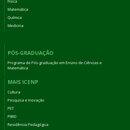
Física
Matemática
Química
Medicina
PÓS-GRADUAÇÃO
Programa de Pós-graduação em Ensino de Ciências e
Matemática
MAIS ICENP
Cultura
Pesquisa e Inovação
PET
PIBID
Residência Pedagógica