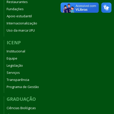
Restaurantes
Fundações
Apoio estudantil
Internacionalização
Uso da marca UFU
ICENP
Institucional
Equipe
Legislação
Serviços
Transparência
Programa de Gestão
GRADUAÇÃO
Ciências Biológicas