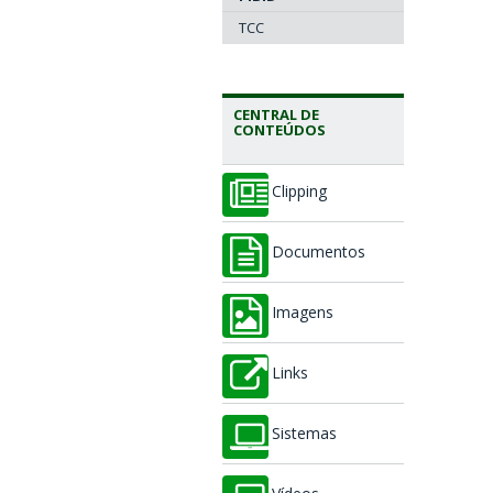
TCC
CENTRAL DE
CONTEÚDOS
Clipping
Documentos
Imagens
Links
Sistemas