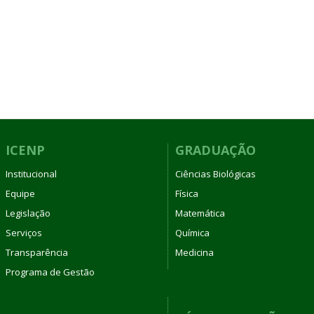
ICENP
GRADUAÇÃO
Institucional
Ciências Biológicas
Equipe
Física
Legislação
Matemática
Serviços
Química
Transparência
Medicina
Programa de Gestão