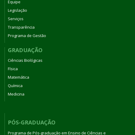
Equipe
Legislação
Serviços
Transparência
Programa de Gestão
GRADUAÇÃO
Ciências Biológicas
Física
Matemática
Química
Medicina
PÓS-GRADUAÇÃO
Programa de Pós-graduação em Ensino de Ciências e