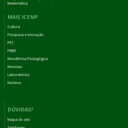
Matemática
MAIS ICENP
Cultura
Pesquisa e Inovação
PET
PIBID
Residência Pedagógica
Revistas
Laboratórios
Núcleos
DÚVIDAS?
Mapa do site
Telefones