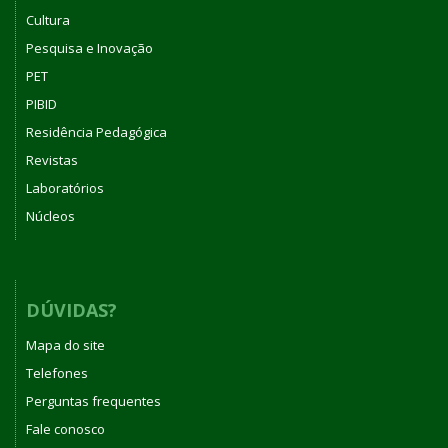
Cultura
Pesquisa e Inovação
PET
PIBID
Residência Pedagógica
Revistas
Laboratórios
Núcleos
DÚVIDAS?
Mapa do site
Telefones
Perguntas frequentes
Fale conosco