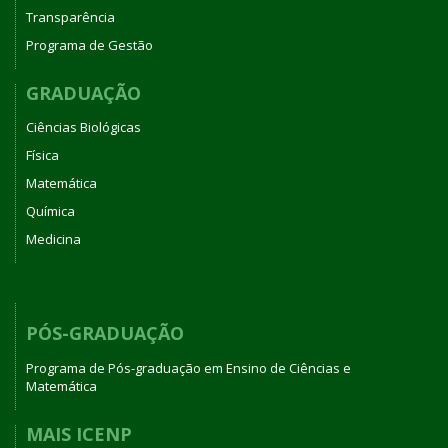
Transparência
Programa de Gestão
GRADUAÇÃO
Ciências Biológicas
Física
Matemática
Química
Medicina
PÓS-GRADUAÇÃO
Programa de Pós-graduação em Ensino de Ciências e
Matemática
MAIS ICENP