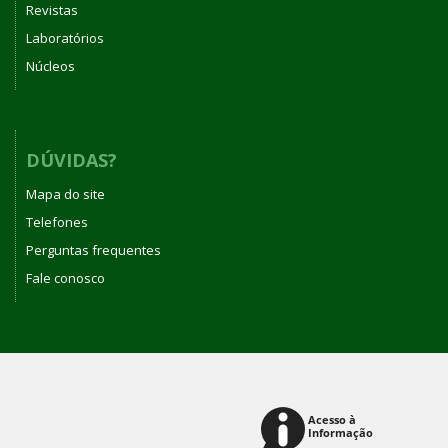
Revistas
Laboratórios
Núcleos
DÚVIDAS?
Mapa do site
Telefones
Perguntas frequentes
Fale conosco