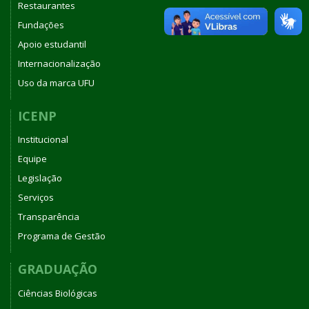
Restaurantes
Fundações
Apoio estudantil
Internacionalização
Uso da marca UFU
ICENP
Institucional
Equipe
Legislação
Serviços
Transparência
Programa de Gestão
GRADUAÇÃO
Ciências Biológicas