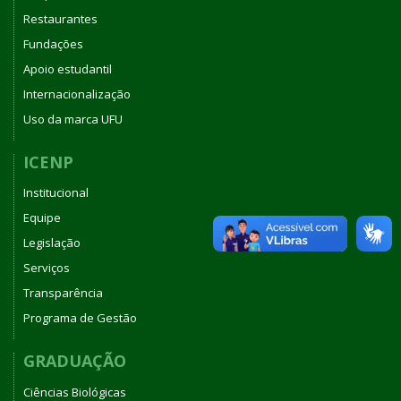
Restaurantes
Fundações
Apoio estudantil
Internacionalização
Uso da marca UFU
ICENP
Institucional
Equipe
Legislação
Serviços
Transparência
Programa de Gestão
GRADUAÇÃO
Ciências Biológicas