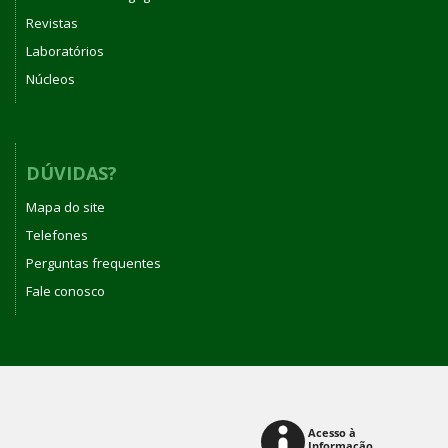
Revistas
Laboratórios
Núcleos
DÚVIDAS?
Mapa do site
Telefones
Perguntas frequentes
Fale conosco