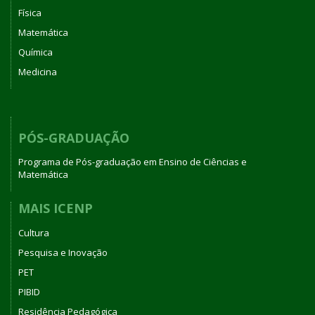
Física
Matemática
Química
Medicina
PÓS-GRADUAÇÃO
Programa de Pós-graduação em Ensino de Ciências e
Matemática
MAIS ICENP
Cultura
Pesquisa e Inovação
PET
PIBID
Residência Pedagógica